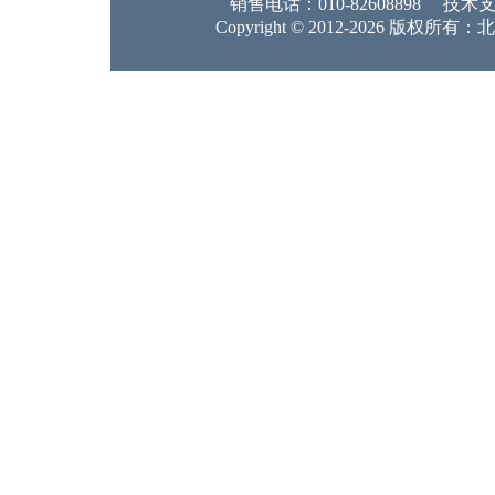
销售电话：010-82608898 技术支持：
Copyright © 2012-2026 