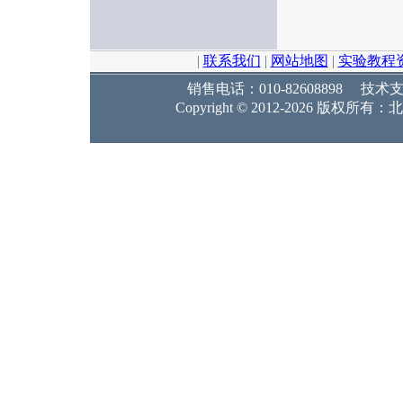
|
联系我们
|
网站地图
|
实验教程
销售电话：010-82608898 技术支持：
Copyright © 2012-2026 