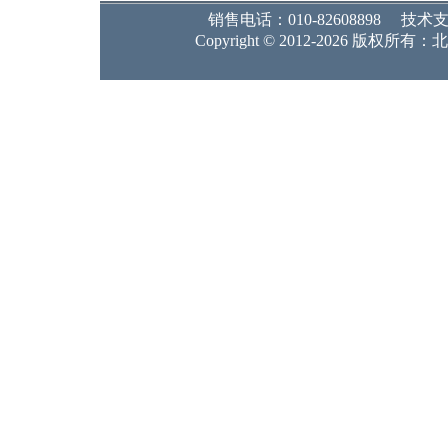
销售电话：010-82608898 技术支持：
Copyright © 2012-2026 